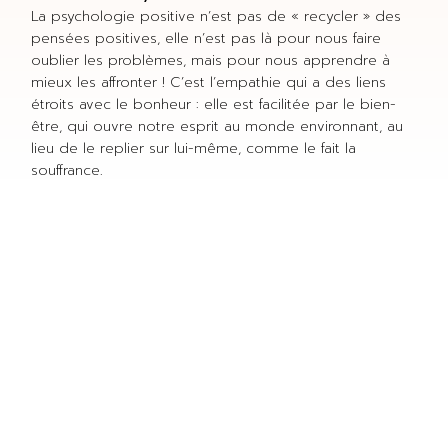
La psychologie positive n’est pas de « recycler » des
pensées positives, elle n’est pas là pour nous faire
oublier les problèmes, mais pour nous apprendre à
mieux les affronter ! C’est l’empathie qui a des liens
étroits avec le bonheur : elle est facilitée par le bien-
être, qui ouvre notre esprit au monde environnant, au
lieu de le replier sur lui-même, comme le fait la
souffrance.