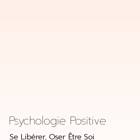
Psychologie Positive
Se Libérer, Oser Être Soi