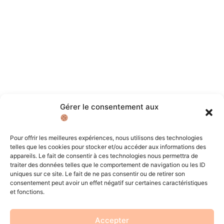
Gérer le consentement aux
Pour offrir les meilleures expériences, nous utilisons des technologies
telles que les cookies pour stocker et/ou accéder aux informations des
appareils. Le fait de consentir à ces technologies nous permettra de
traiter des données telles que le comportement de navigation ou les ID
uniques sur ce site. Le fait de ne pas consentir ou de retirer son
consentement peut avoir un effet négatif sur certaines caractéristiques
et fonctions.
Accepter