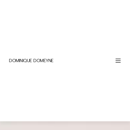
DOMINIQUE DOMEYNE