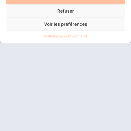
Refuser
Voir les préférences
Politique de confidentialité