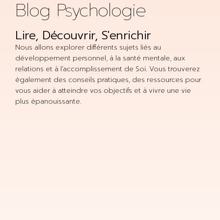
Blog Psychologie
Lire, Découvrir, S'enrichir
Nous allons explorer différents sujets liés au
développement personnel, à la santé mentale, aux
relations et à l’accomplissement de Soi. Vous trouverez
également des conseils pratiques, des ressources pour
vous aider à atteindre vos objectifs et à vivre une vie
plus épanouissante.