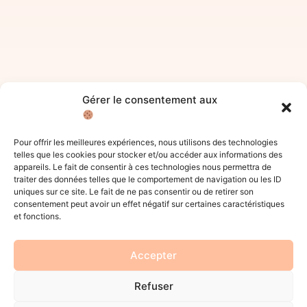
Gérer le consentement aux
Pour offrir les meilleures expériences, nous utilisons des technologies
telles que les cookies pour stocker et/ou accéder aux informations des
appareils. Le fait de consentir à ces technologies nous permettra de
traiter des données telles que le comportement de navigation ou les ID
uniques sur ce site. Le fait de ne pas consentir ou de retirer son
consentement peut avoir un effet négatif sur certaines caractéristiques
et fonctions.
Accepter
Refuser