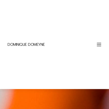
DOMINIQUE DOMEYNE